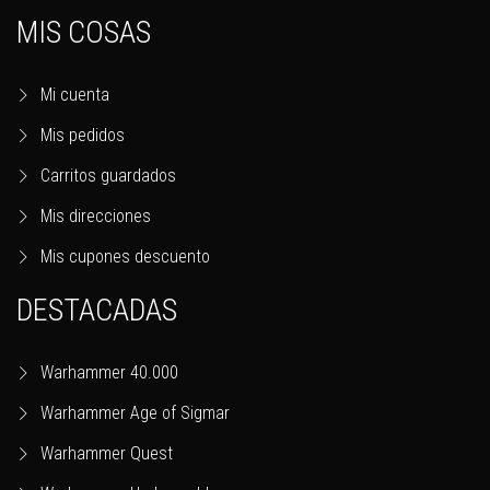
MIS COSAS
Mi cuenta
Mis pedidos
Carritos guardados
Mis direcciones
Mis cupones descuento
DESTACADAS
Warhammer 40.000
Warhammer Age of Sigmar
Warhammer Quest