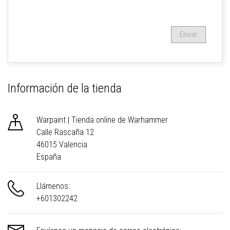
Información de la tienda

Warpaint | Tienda online de Warhammer
Calle Rascaña 12
46015 Valencia
España

Llámenos:
+601302242
