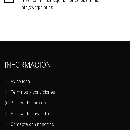
Envíenos un mensaje de correo electrónico:
info@warpaint.es
INFORMACIÓN
Aviso legal
Términos y condiciones
Política de cookies
Política de privacidad
Contacte con nosotros