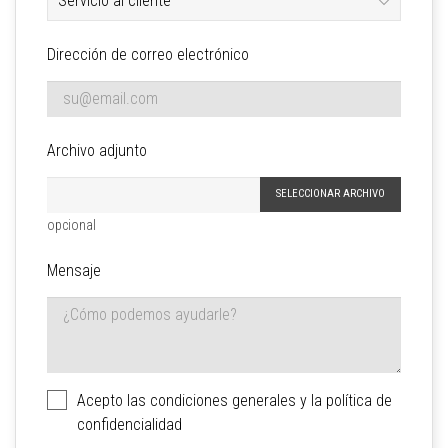
Dirección de correo electrónico
Archivo adjunto
SELECCIONAR ARCHIVO
opcional
Mensaje
Acepto las condiciones generales y la política de
confidencialidad