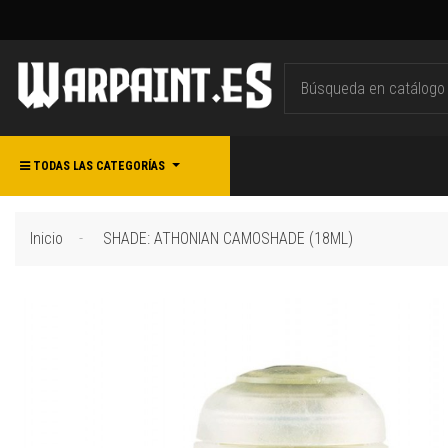
TODAS LAS CATEGORÍAS
Inicio
SHADE: ATHONIAN CAMOSHADE (18ML)