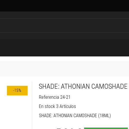
SHADE: ATHONIAN CAMOSHADE 
-15%
Referencia
24-21
En stock
3 Artículos
SHADE: ATHONIAN CAMOSHADE (18ML)