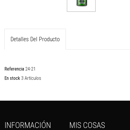
Detalles Del Producto
Referencia
24-21
En stock
3 Artículos
INFORMACIÓN
MIS COSAS