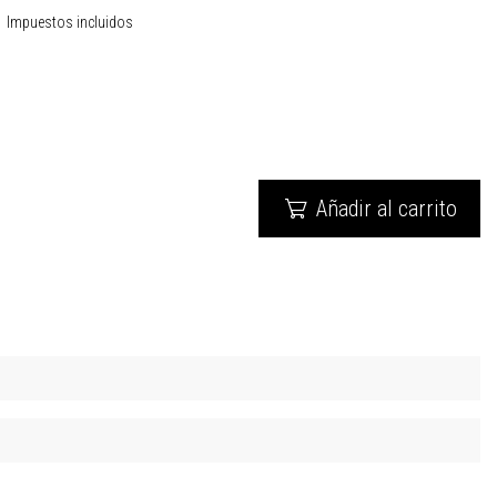
Impuestos incluidos
Añadir al carrito
