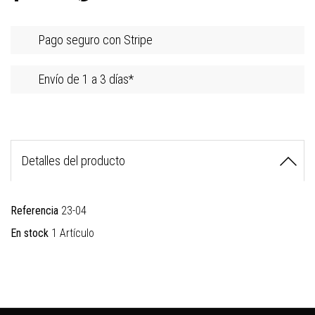
Pago seguro con Stripe
Envío de 1 a 3 días*
Detalles del producto
Referencia
23-04
En stock
1 Artículo