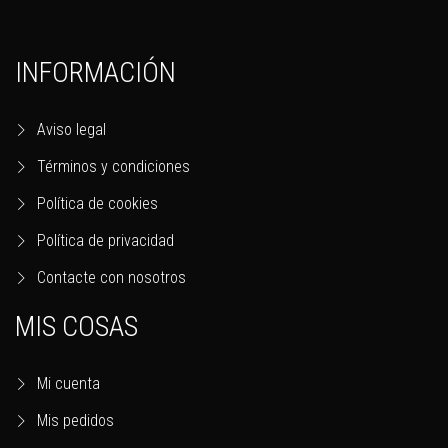
INFORMACIÓN
Aviso legal
Términos y condiciones
Política de cookies
Política de privacidad
Contacte con nosotros
MIS COSAS
Mi cuenta
Mis pedidos