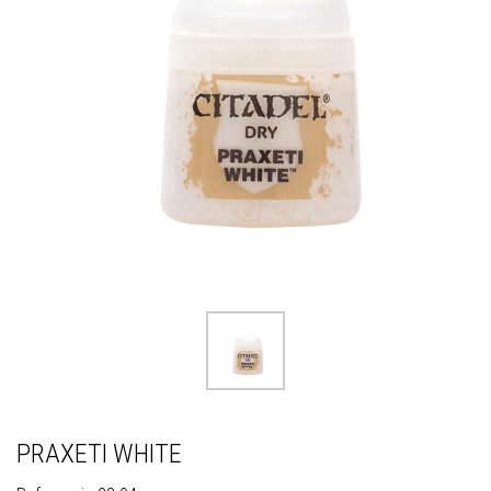
PRAXETI WHITE