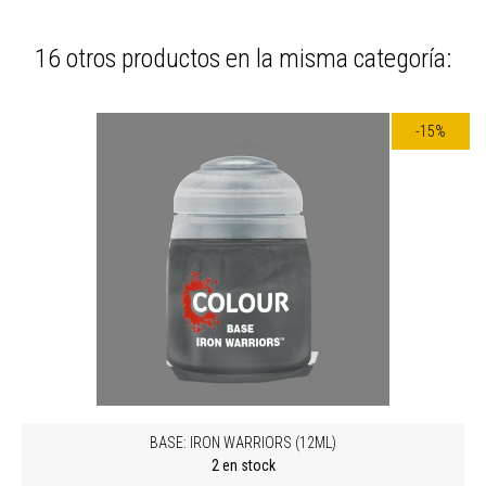
16 otros productos en la misma categoría:
-15%
BASE: IRON WARRIORS (12ML)
2 en stock