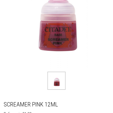
SCREAMER PINK 12ML