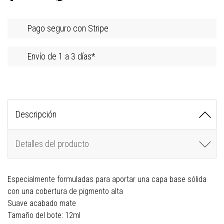
Pago seguro con Stripe
Envío de 1 a 3 días*
Descripción
Detalles del producto
Especialmente formuladas para aportar una capa base sólida
con una cobertura de pigmento alta
Suave acabado mate
Tamaño del bote: 12ml