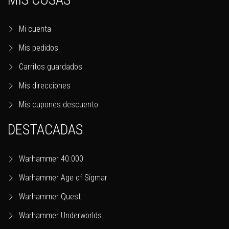
Mi cuenta
Mis pedidos
Carritos guardados
Mis direcciones
Mis cupones descuento
DESTACADAS
Warhammer 40.000
Warhammer Age of Sigmar
Warhammer Quest
Warhammer Underworlds