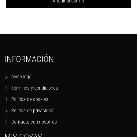
Añadir al carrito
INFORMACIÓN
Aviso legal
Términos y condiciones
Política de cookies
Política de privacidad
Contacte con nosotros
MIS COSAS