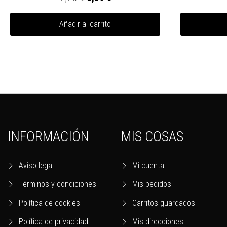
Añadir al carrito
INFORMACIÓN
MIS COSAS
Aviso legal
Mi cuenta
Términos y condiciones
Mis pedidos
Política de cookies
Carritos guardados
Política de privacidad
Mis direcciones