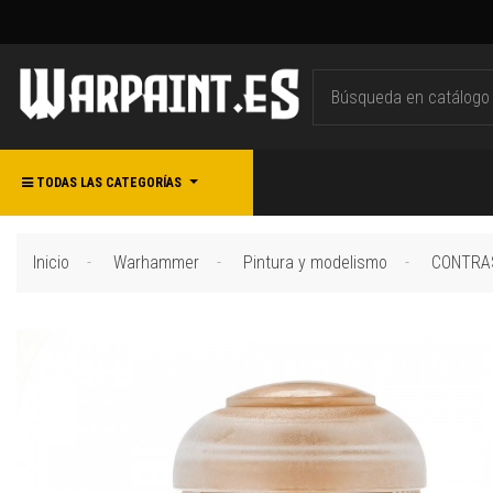
TODAS LAS CATEGORÍAS
Inicio
Warhammer
Pintura y modelismo
CONTRAS