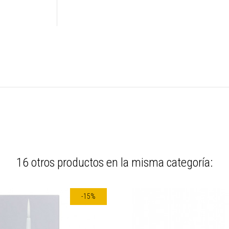
16 otros productos en la misma categoría:
-15%