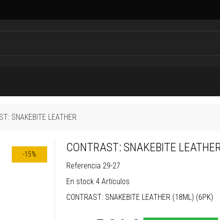
T: SNAKEBITE LEATHER
CONTRAST: SNAKEBITE LEATHE
-15%
Referencia
29-27
En stock
4 Artículos
CONTRAST: SNAKEBITE LEATHER (18ML) (6PK)