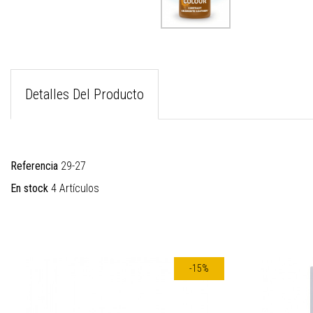
Detalles Del Producto
Referencia
29-27
En stock
4 Artículos
-15%