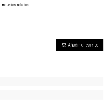
Impuestos incluidos
Añadir al carrito
