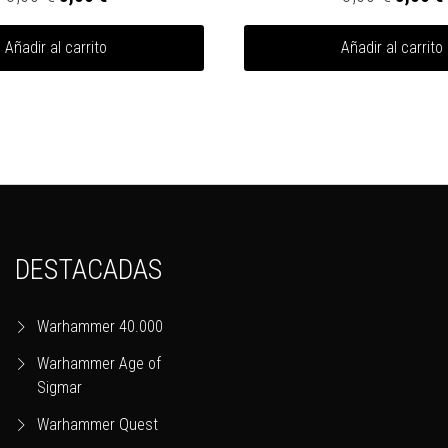
Añadir al carrito
Añadir al carrito
DESTACADAS
Warhammer 40.000
Warhammer Age of
Sigmar
Warhammer Quest