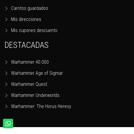
Carritos guardados
Mis direcciones
Mis cupones descuento
DESTACADAS
Warhammer 40.000
Warhammer Age of Sigmar
Warhammer Quest
Warhammer Underworlds
Warhammer: The Horus Heresy