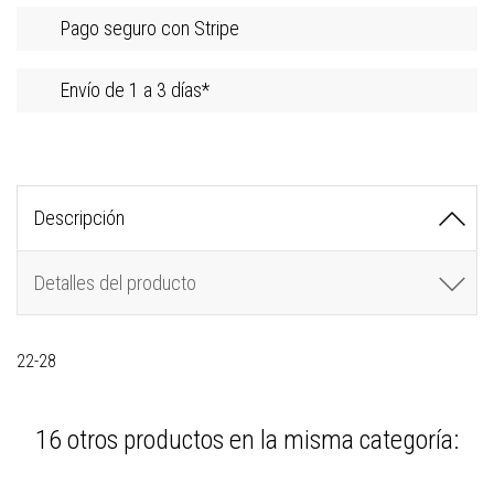
Pago seguro con Stripe
Envío de 1 a 3 días*
Descripción
Detalles del producto
22-28
16 otros productos en la misma categoría: