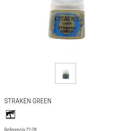
STRAKEN GREEN
Referencia
22-28