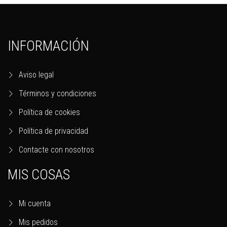
INFORMACIÓN
Aviso legal
Términos y condiciones
Política de cookies
Política de privacidad
Contacte con nosotros
MIS COSAS
Mi cuenta
Mis pedidos