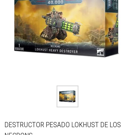
DESTRUCTOR PESADO LOKHUST DE LOS