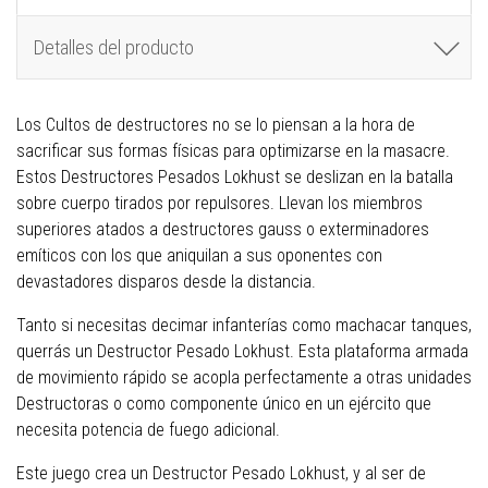
Detalles del producto
Los Cultos de destructores no se lo piensan a la hora de
sacrificar sus formas físicas para optimizarse en la masacre.
Estos Destructores Pesados Lokhust se deslizan en la batalla
sobre cuerpo tirados por repulsores. Llevan los miembros
superiores atados a destructores gauss o exterminadores
emíticos con los que aniquilan a sus oponentes con
devastadores disparos desde la distancia.
Tanto si necesitas decimar infanterías como machacar tanques,
querrás un Destructor Pesado Lokhust. Esta plataforma armada
de movimiento rápido se acopla perfectamente a otras unidades
Destructoras o como componente único en un ejército que
necesita potencia de fuego adicional.
Este juego crea un Destructor Pesado Lokhust, y al ser de