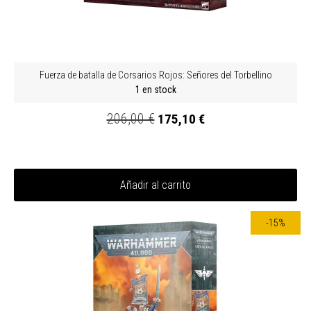
Fuerza de batalla de Corsarios Rojos: Señores del Torbellino
1 en stock
206,00 €
175,10 €
Añadir al carrito
-15%