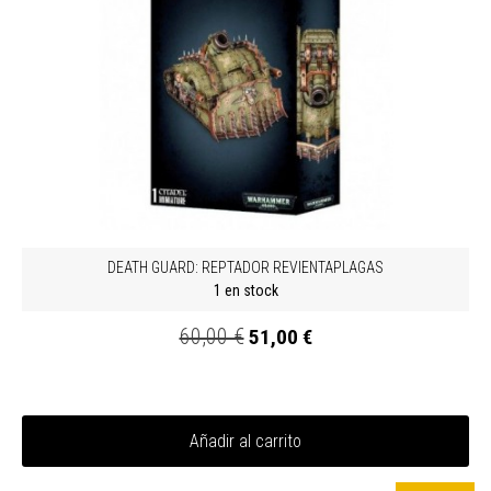
DEATH GUARD: REPTADOR REVIENTAPLAGAS
1 en stock
60,00 €
51,00 €
Añadir al carrito