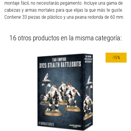
montaje fácil, no necesitarás pegamento. Incluye una gama de
cabezas y armas mortales para que elijas la que más te guste.
Contiene 33 piezas de plástico y una peana redonda de 60 mm.
16 otros productos en la misma categoría:
-15%