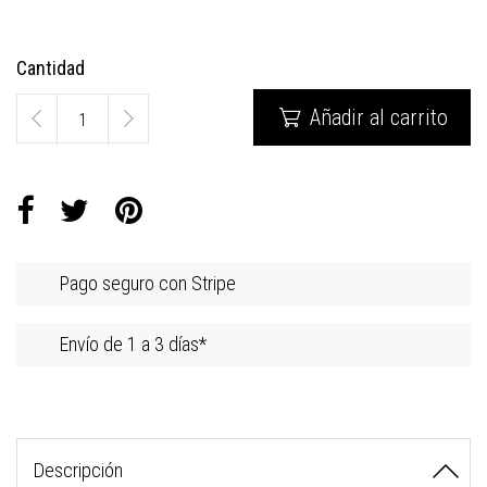
Cantidad
Añadir al carrito

Pago seguro con Stripe
Envío de 1 a 3 días*
Descripción