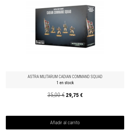
ASTRA MILITARUM CADIAN COMMAND SQUAD
1 en stock
35,00 €
29,75 €
Añadir al carrito