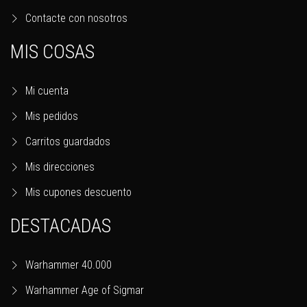
Contacte con nosotros
MIS COSAS
Mi cuenta
Mis pedidos
Carritos guardados
Mis direcciones
Mis cupones descuento
DESTACADAS
Warhammer 40.000
Warhammer Age of Sigmar