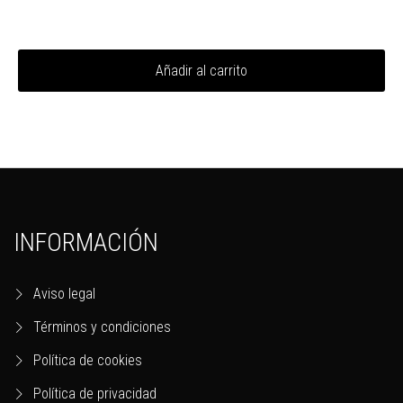
Añadir al carrito
INFORMACIÓN
Aviso legal
Términos y condiciones
Política de cookies
Política de privacidad