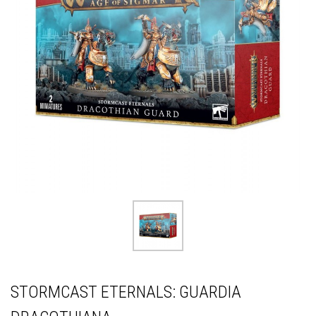
STORMCAST ETERNALS: GUARDIA