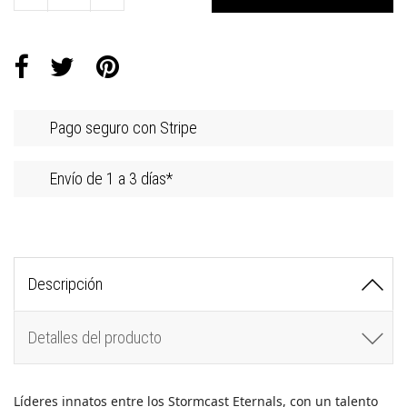
Pago seguro con Stripe
Envío de 1 a 3 días*
Descripción
Detalles del producto
Líderes innatos entre los Stormcast Eternals, con un talento