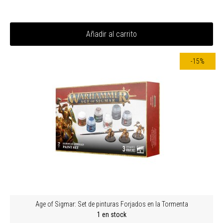
Añadir al carrito
-15%
Age of Sigmar: Set de pinturas Forjados en la Tormenta
1 en stock