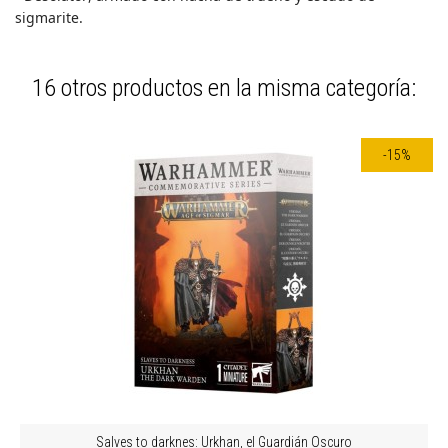
sigmarite.
16 otros productos en la misma categoría:
-15%
Salves to darknes: Urkhan, el Guardián Oscuro