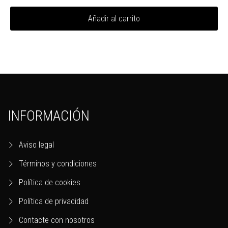
Añadir al carrito
INFORMACIÓN
Aviso legal
Términos y condiciones
Política de cookies
Política de privacidad
Contacte con nosotros