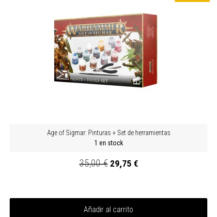
Age of Sigmar: Pinturas + Set de herramientas
1 en stock
35,00 €
29,75 €
Añadir al carrito