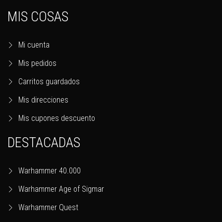
MIS COSAS
Mi cuenta
Mis pedidos
Carritos guardados
Mis direcciones
Mis cupones descuento
DESTACADAS
Warhammer 40.000
Warhammer Age of Sigmar
Warhammer Quest