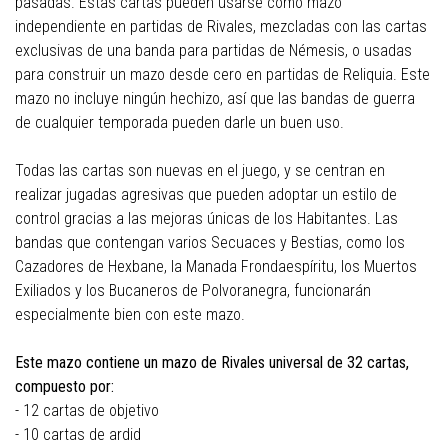
pasadas. Estas cartas pueden usarse como mazo
independiente en partidas de Rivales, mezcladas con las cartas
exclusivas de una banda para partidas de Némesis, o usadas
para construir un mazo desde cero en partidas de Reliquia. Este
mazo no incluye ningún hechizo, así que las bandas de guerra
de cualquier temporada pueden darle un buen uso.
Todas las cartas son nuevas en el juego, y se centran en
realizar jugadas agresivas que pueden adoptar un estilo de
control gracias a las mejoras únicas de los Habitantes. Las
bandas que contengan varios Secuaces y Bestias, como los
Cazadores de Hexbane, la Manada Frondaespíritu, los Muertos
Exiliados y los Bucaneros de Polvoranegra, funcionarán
especialmente bien con este mazo.
Este mazo contiene un mazo de Rivales universal de 32 cartas,
compuesto por:
- 12 cartas de objetivo
- 10 cartas de ardid