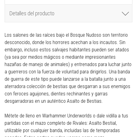
Detalles del producto
Los salones de las raíces bajo el Bosque Nudoso son territorio
desconocido, donde los horrores acechan a los incautos. Sin
embargo, incluso estos salvajes habitantes pueden ser atados
(ya sea por medios mágicos o mediante impresionantes
hazañas de manejo de animales) y entrenados para luchar junto
a guerreros con la fuerza de voluntad para dirigirlos. Una banda
de guerra de este tipo puede lanzarse a la batalla junto a una
aterradora colección de bestias que desgarran a sus enemigos
con feroces aguijones, dientes rechinantes y garras
desgarradoras en un auténtico Asalto de Bestias.
Métete de lleno en Warhammer Underworlds o dale vidilla a tus
partidas con el mazo completo de Rivales: Asalto Bestial,
utilizable por cualquier banda, incluidas las de temporadas