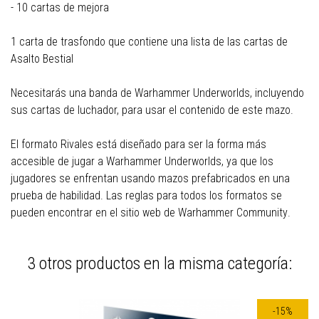
- 10 cartas de mejora
1 carta de trasfondo que contiene una lista de las cartas de
Asalto Bestial
Necesitarás una banda de Warhammer Underworlds, incluyendo
sus cartas de luchador, para usar el contenido de este mazo.
El formato Rivales está diseñado para ser la forma más
accesible de jugar a Warhammer Underworlds, ya que los
jugadores se enfrentan usando mazos prefabricados en una
prueba de habilidad. Las reglas para todos los formatos se
pueden encontrar
en el sitio web de Warhammer Community
.
3 otros productos en la misma categoría:
-15%