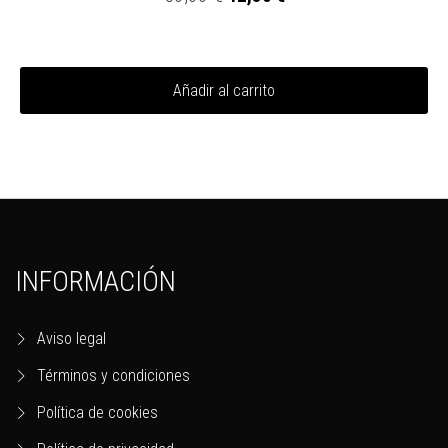
Añadir al carrito
INFORMACIÓN
Aviso legal
Términos y condiciones
Política de cookies