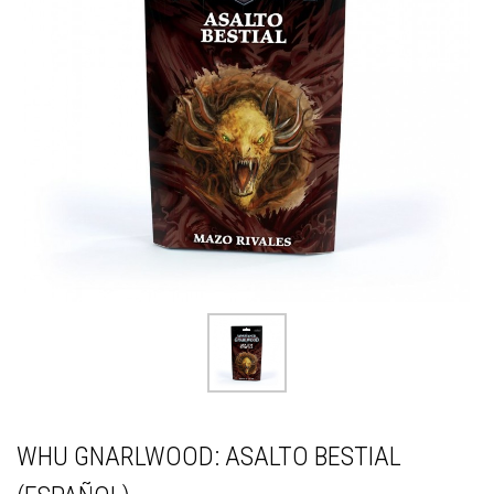
WHU GNARLWOOD: ASALTO BESTIAL