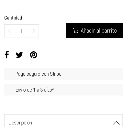
Cantidad
Añadir al carrito

Pago seguro con Stripe
Envío de 1 a 3 días*
Descripción