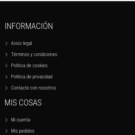
INFORMACIÓN
Aviso legal
Términos y condiciones
Política de cookies
Política de privacidad
Contacte con nosotros
MIS COSAS
Mi cuenta
Mis pedidos