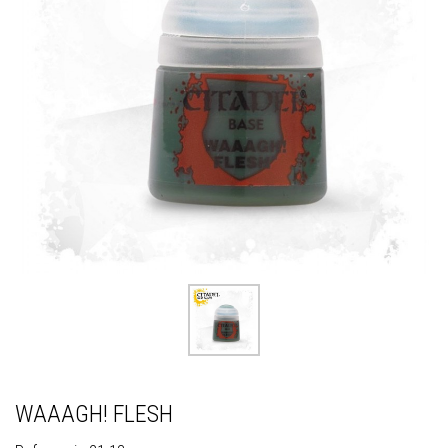
WAAAGH! FLESH