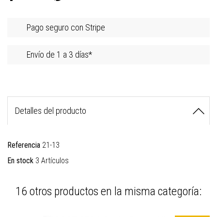
Pago seguro con Stripe
Envío de 1 a 3 días*
Detalles del producto
Referencia
21-13
En stock
3 Artículos
16 otros productos en la misma categoría: