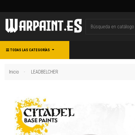
TODAS LAS CATEGORÍAS
Inicio
LEADBELCHER