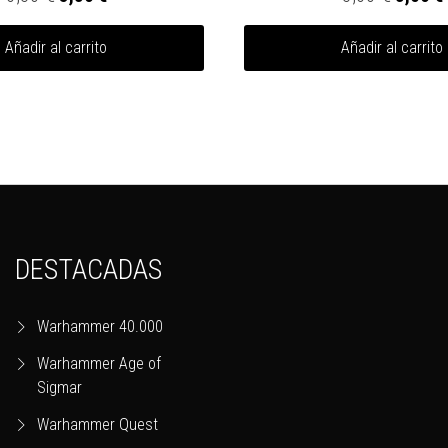
Añadir al carrito
Añadir al carrito
DESTACADAS
Warhammer 40.000
Warhammer Age of
Sigmar
Warhammer Quest