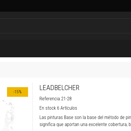
LEADBELCHER
-15%
Referencia
21-28
En stock
6 Artículos
Las pinturas Base son la base del método de pin
significa que aportan una excelente cobertura, 