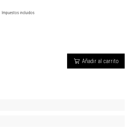
Impuestos incluidos
Añadir al carrito
