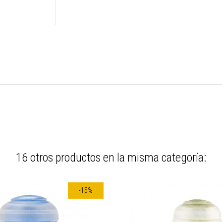
16 otros productos en la misma categoría:
-15%