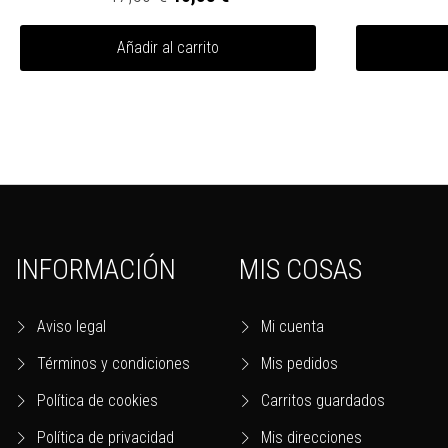
Añadir al carrito
INFORMACIÓN
MIS COSAS
Aviso legal
Mi cuenta
Términos y condiciones
Mis pedidos
Política de cookies
Carritos guardados
Política de privacidad
Mis direcciones