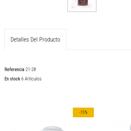
Detalles Del Producto
Referencia
21-28
En stock
6 Artículos
-15%