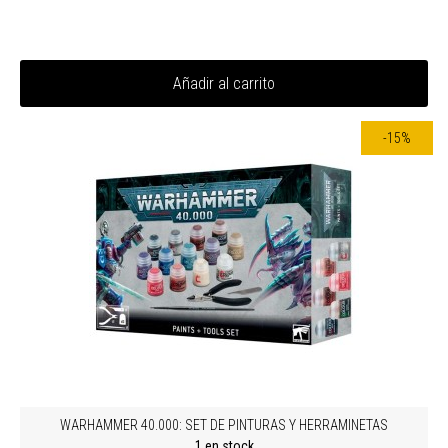
Añadir al carrito
-15%
WARHAMMER 40.000: SET DE PINTURAS Y HERRAMINETAS
1 en stock