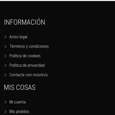
INFORMACIÓN
Aviso legal
Términos y condiciones
Política de cookies
Política de privacidad
Contacte con nosotros
MIS COSAS
Mi cuenta
Mis pedidos