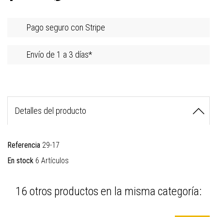
Pago seguro con Stripe
Envío de 1 a 3 días*
Detalles del producto
Referencia
29-17
En stock
6 Artículos
16 otros productos en la misma categoría: