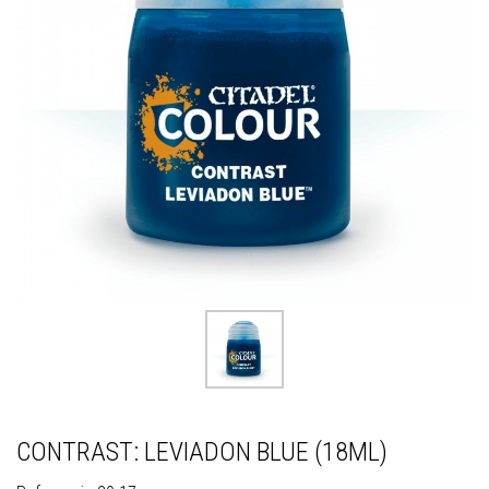
CONTRAST: LEVIADON BLUE (18ML)