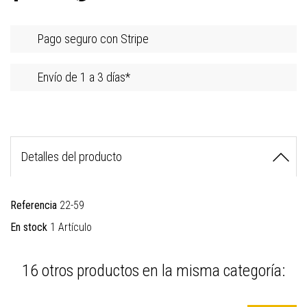
Pago seguro con Stripe
Envío de 1 a 3 días*
Detalles del producto
Referencia
22-59
En stock
1 Artículo
16 otros productos en la misma categoría: