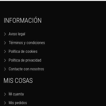
INFORMACIÓN
Aviso legal
Términos y condiciones
Política de cookies
Política de privacidad
Contacte con nosotros
MIS COSAS
Mi cuenta
Mis pedidos