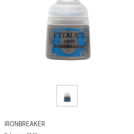
IRONBREAKER