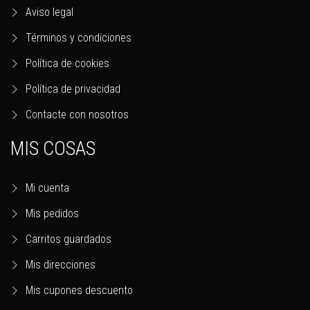
Aviso legal
Términos y condiciones
Política de cookies
Política de privacidad
Contacte con nosotros
MIS COSAS
Mi cuenta
Mis pedidos
Carritos guardados
Mis direcciones
Mis cupones descuento