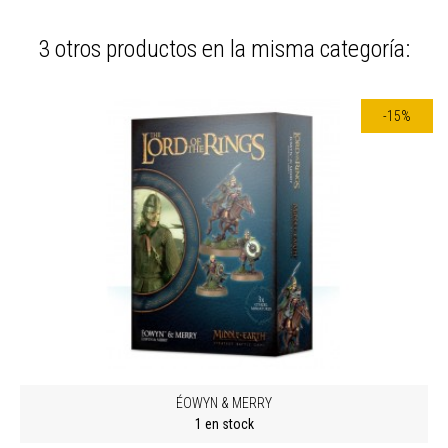
3 otros productos en la misma categoría:
-15%
ÉOWYN & MERRY
1 en stock