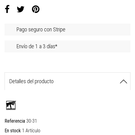
Pago seguro con Stripe
Envío de 1 a 3 días*
Detalles del producto
Referencia
30-31
En stock
1 Artículo