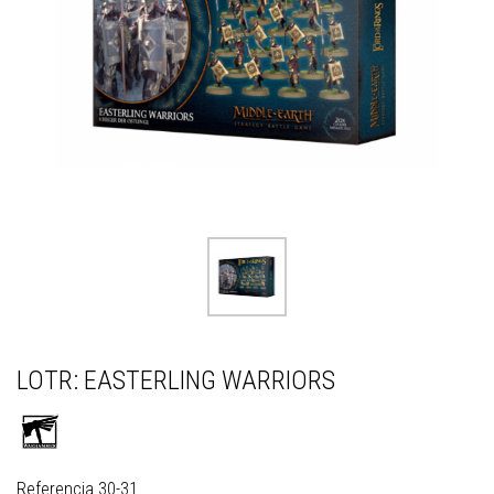
LOTR: EASTERLING WARRIORS
Referencia
30-31