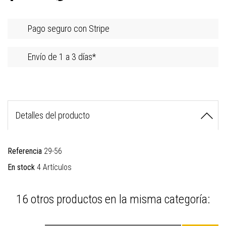
Pago seguro con Stripe
Envío de 1 a 3 días*
Detalles del producto
Referencia
29-56
En stock
4 Artículos
16 otros productos en la misma categoría: