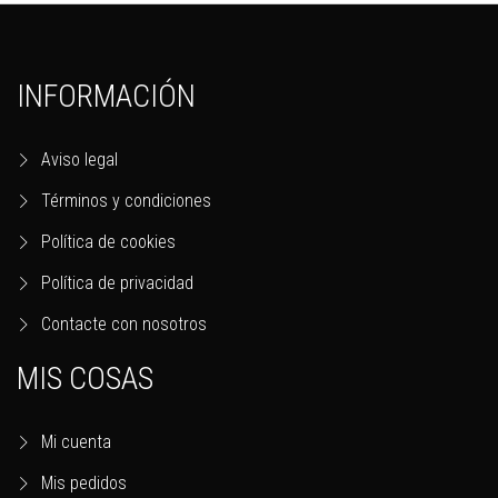
INFORMACIÓN
Aviso legal
Términos y condiciones
Política de cookies
Política de privacidad
Contacte con nosotros
MIS COSAS
Mi cuenta
Mis pedidos