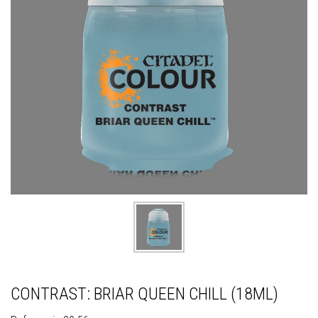
CONTRAST: BRIAR QUEEN CHILL (18ML)