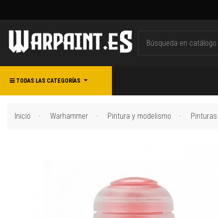
TODAS LAS CATEGORÍAS
Inicio
Warhammer
Pintura y modelismo
Pinturas