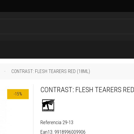
CONTRAST: FLESH TEARERS RED (18ML)
CONTRAST: FLESH TEARERS RED
-15%
Referencia
29-13
Ean13:
9918996009906