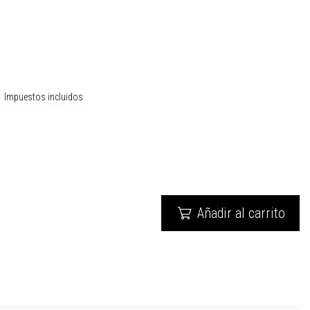
Impuestos incluidos
Añadir al carrito
