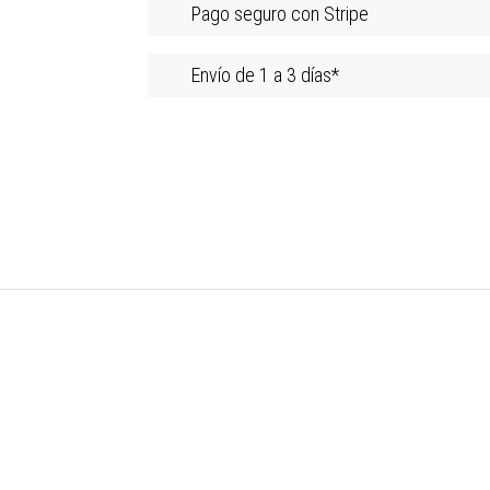
Pago seguro con Stripe
Envío de 1 a 3 días*