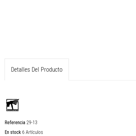
Detalles Del Producto
Referencia
29-13
En stock
6 Artículos