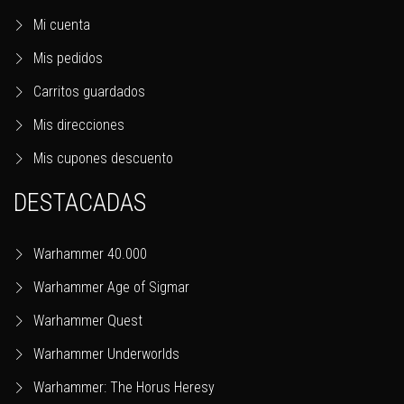
Mi cuenta
Mis pedidos
Carritos guardados
Mis direcciones
Mis cupones descuento
DESTACADAS
Warhammer 40.000
Warhammer Age of Sigmar
Warhammer Quest
Warhammer Underworlds
Warhammer: The Horus Heresy