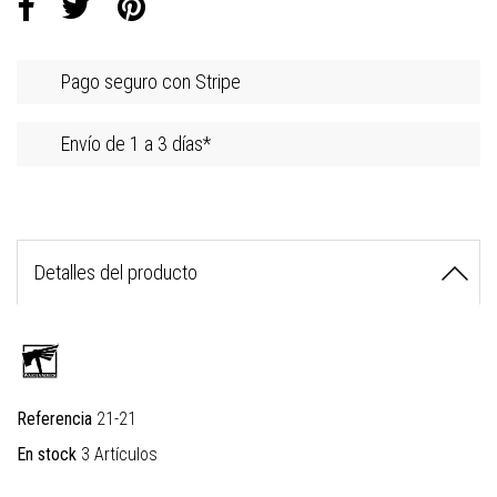
Pago seguro con Stripe
Envío de 1 a 3 días*
Detalles del producto
Referencia
21-21
En stock
3 Artículos