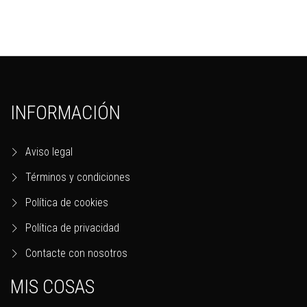
INFORMACIÓN
Aviso legal
Términos y condiciones
Política de cookies
Política de privacidad
Contacte con nosotros
MIS COSAS