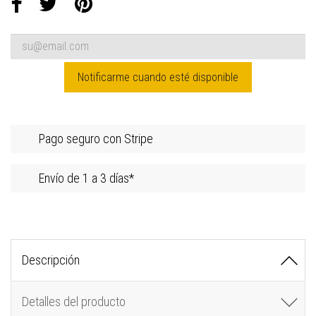
Notificarme cuando esté disponible
Pago seguro con Stripe
Envío de 1 a 3 días*
Descripción
Detalles del producto