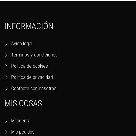
INFORMACIÓN
Aviso legal
Términos y condiciones
Política de cookies
Política de privacidad
Contacte con nosotros
MIS COSAS
Mi cuenta
Mis pedidos