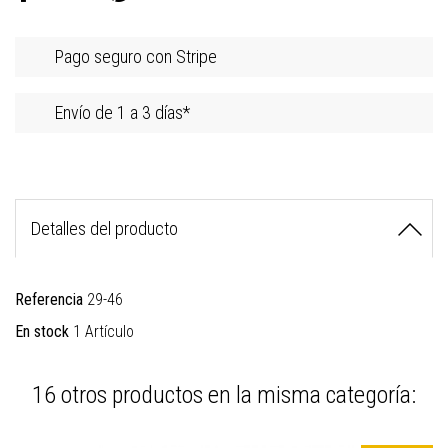
Pago seguro con Stripe
Envío de 1 a 3 días*
Detalles del producto
Referencia
29-46
En stock
1 Artículo
16 otros productos en la misma categoría: