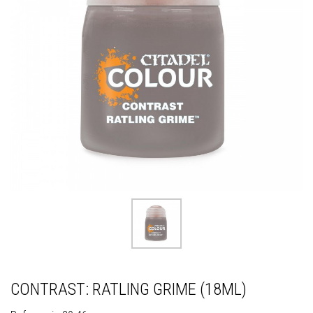
CONTRAST: RATLING GRIME (18ML)