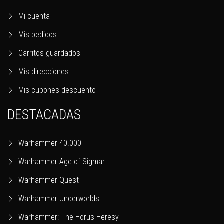
Mi cuenta
Mis pedidos
Carritos guardados
Mis direcciones
Mis cupones descuento
DESTACADAS
Warhammer 40.000
Warhammer Age of Sigmar
Warhammer Quest
Warhammer Underworlds
Warhammer: The Horus Heresy