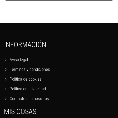
INFORMACIÓN
Aviso legal
Términos y condiciones
Política de cookies
Política de privacidad
Contacte con nosotros
MIS COSAS