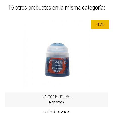
16 otros productos en la misma categoría:
-15%
KANTOR BLUE 12ML
6 en stock
3,60 €
3,06 €