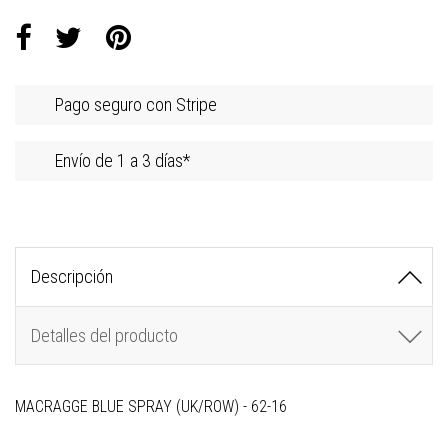
Pago seguro con Stripe
Envío de 1 a 3 días*
Descripción
Detalles del producto
MACRAGGE BLUE SPRAY (UK/ROW) - 62-16