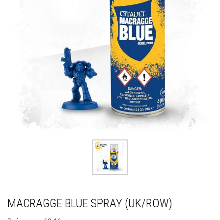
MACRAGGE BLUE SPRAY (UK/ROW)