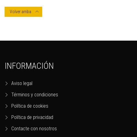
Volver arriba

INFORMACIÓN
Aviso legal
Términos y condiciones
Política de cookies
Política de privacidad
Contacte con nosotros