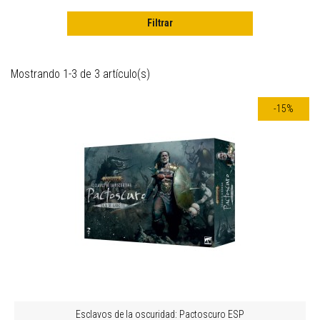
Filtrar
Mostrando 1-3 de 3 artículo(s)
-15%
Esclavos de la oscuridad: Pactoscuro ESP