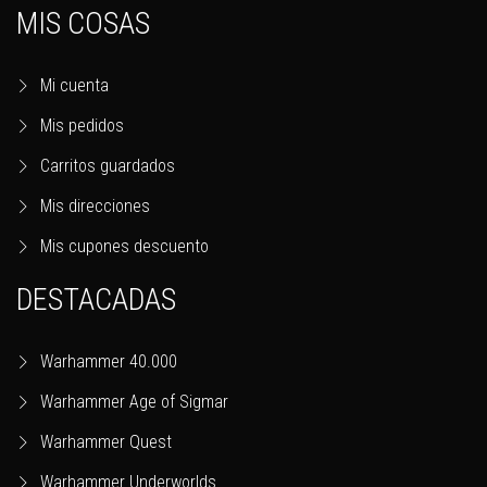
MIS COSAS
Mi cuenta
Mis pedidos
Carritos guardados
Mis direcciones
Mis cupones descuento
DESTACADAS
Warhammer 40.000
Warhammer Age of Sigmar
Warhammer Quest
Warhammer Underworlds