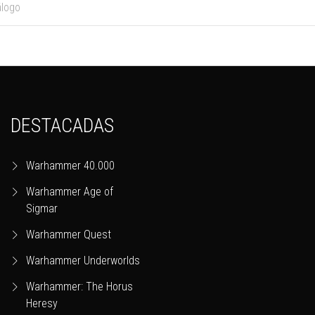
DESTACADAS
Warhammer 40.000
Warhammer Age of
Sigmar
Warhammer Quest
Warhammer Underworlds
Warhammer: The Horus
Heresy