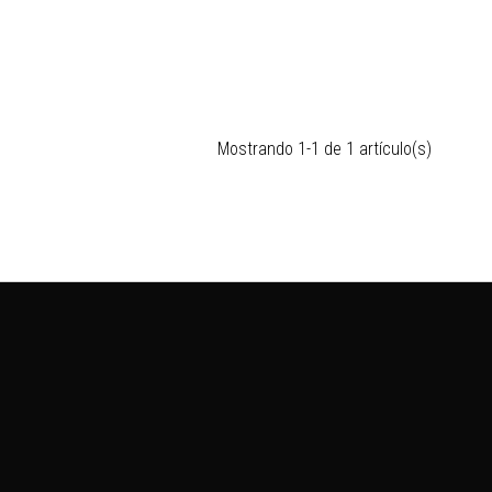
Mostrando 1-1 de 1 artículo(s)