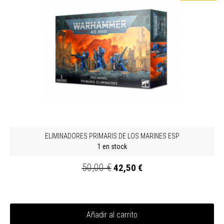
ELIMINADORES PRIMARIS DE LOS MARINES ESP
1 en stock
50,00 €
42,50 €
Añadir al carrito