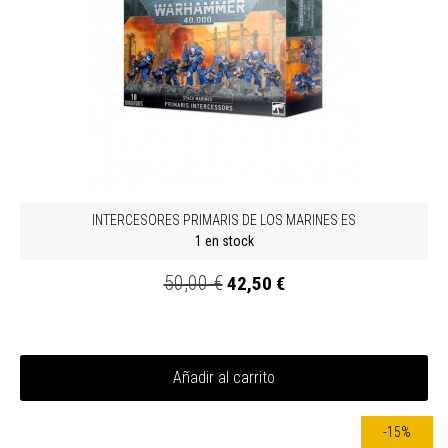
INTERCESORES PRIMARIS DE LOS MARINES ES
1 en stock
50,00 €
42,50 €
Añadir al carrito
-15%