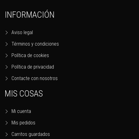
INFORMACIÓN
Aviso legal
Términos y condiciones
Política de cookies
Política de privacidad
Contacte con nosotros
MIS COSAS
Mi cuenta
Mis pedidos
Carritos guardados