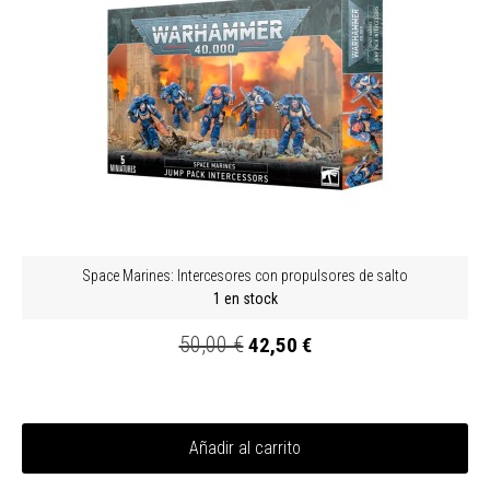
Space Marines: Intercesores con propulsores de salto
1 en stock
50,00 €
42,50 €
Añadir al carrito