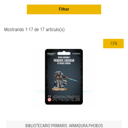
Filtrar
Mostrando 1-17 de 17 artículo(s)
-15%
BIBLIOTECARIO PRIMARIS: ARMADURA PHOBOS