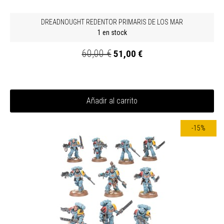
DREADNOUGHT REDENTOR PRIMARIS DE LOS MAR
1 en stock
60,00 €
51,00 €
Añadir al carrito
-15%