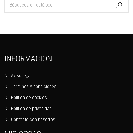

INFORMACIÓN
Aviso legal
Términos y condiciones
Política de cookies
Política de privacidad
Contacte con nosotros