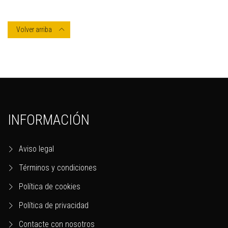
Volver arriba

INFORMACIÓN
Aviso legal
Términos y condiciones
Política de cookies
Política de privacidad
Contacte con nosotros