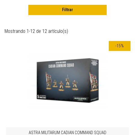
Filtrar
Mostrando 1-12 de 12 artículo(s)
-15%
ASTRA MILITARUM CADIAN COMMAND SQUAD