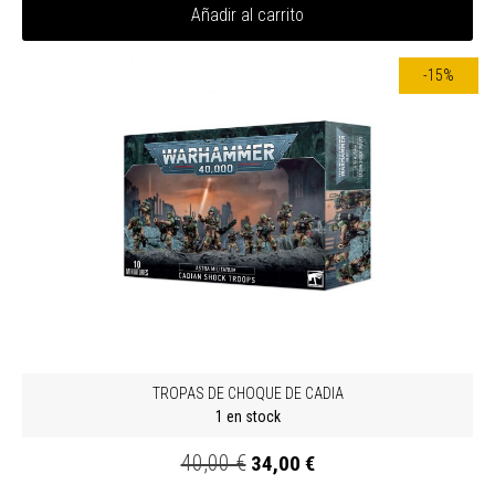
Añadir al carrito
-15%
TROPAS DE CHOQUE DE CADIA
1 en stock
40,00 €
34,00 €