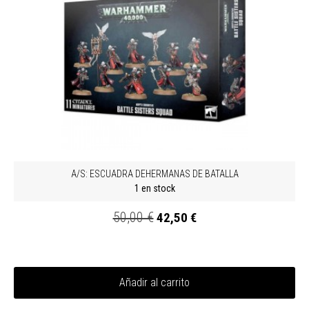
A/S: ESCUADRA DEHERMANAS DE BATALLA
1 en stock
50,00 €
42,50 €
Añadir al carrito