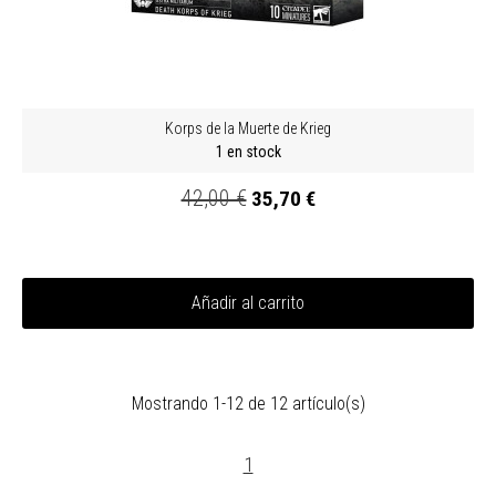
Korps de la Muerte de Krieg
1 en stock
42,00 €
35,70 €
Añadir al carrito
Mostrando 1-12 de 12 artículo(s)
1