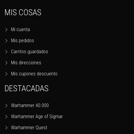
MIS COSAS
Mi cuenta
Mis pedidos
Carritos guardados
Mis direcciones
Mis cupones descuento
DESTACADAS
Warhammer 40.000
Warhammer Age of Sigmar
Warhammer Quest